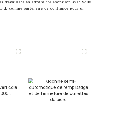
s travaillera en étroite collaboration avec vous
 Ltd. comme partenaire de confiance pour un