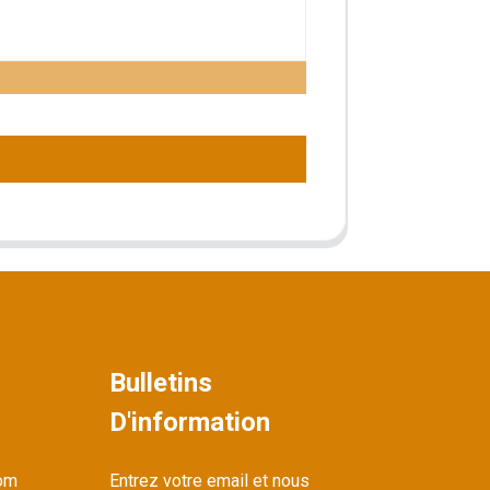
Bulletins
D'information
om
Entrez votre email et nous