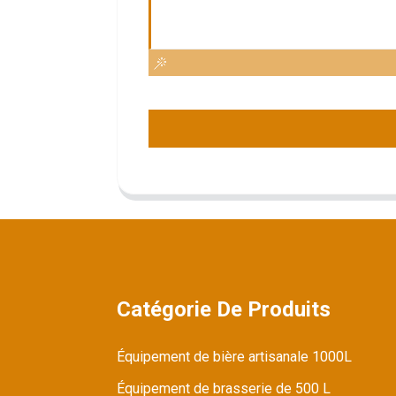
Catégorie De Produits
Équipement de bière artisanale 1000L
Équipement de brasserie de 500 L