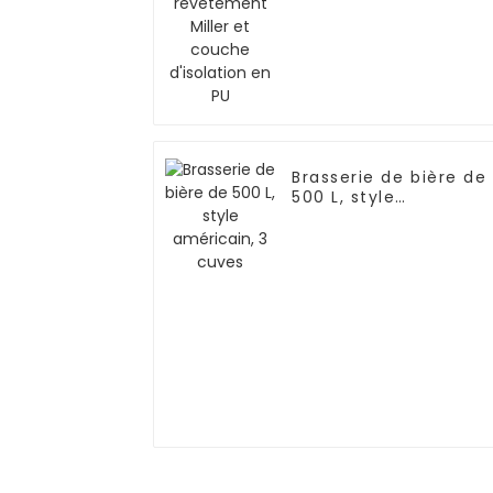
Brasserie de bière de
500 L, style
américain, 3 cuves