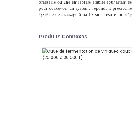
brasserie ou une entreprise établie souhaitant s
pour concevoir un système répondant préciséme
système de brassage 5 barils sur mesure qui dép
Produits Connexes