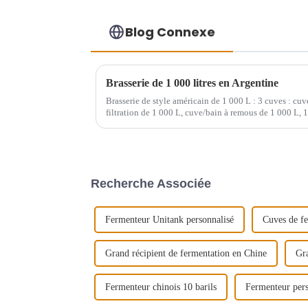
Blog Connexe
Brasserie de 1 000 litres en Argentine
Brasserie de style américain de 1 000 L : 3 cuves : cu
filtration de 1 000 L, cuve/bain à remous de 1 000 L, 
Recherche Associée
Fermenteur Unitank personnalisé
Cuves de fe
Grand récipient de fermentation en Chine
Gra
Fermenteur chinois 10 barils
Fermenteur pers