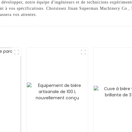
e développer, notre équipe d'ingénieurs et de techniciens expérimenté
nt à vos spécifications. Choisissez Jinan Supermax Machinery Co.,
assera vos attentes.