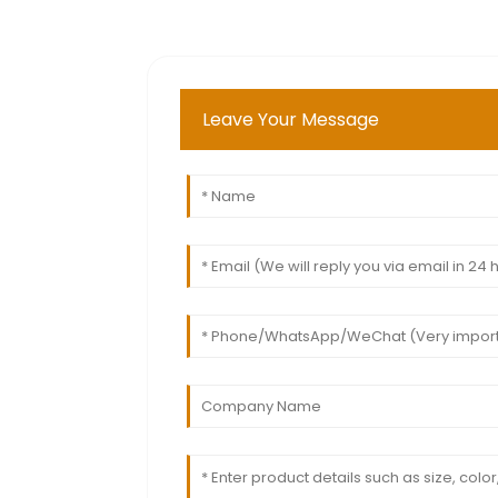
Leave Your Message