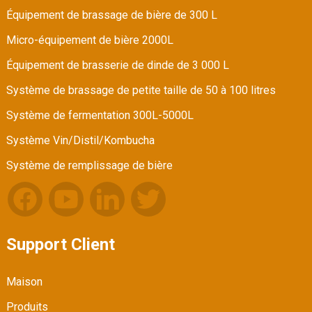
Équipement de brassage de bière de 300 L
Micro-équipement de bière 2000L
Équipement de brasserie de dinde de 3 000 L
Système de brassage de petite taille de 50 à 100 litres
Système de fermentation 300L-5000L
Système Vin/Distil/Kombucha
Système de remplissage de bière
Support Client
Maison
Produits