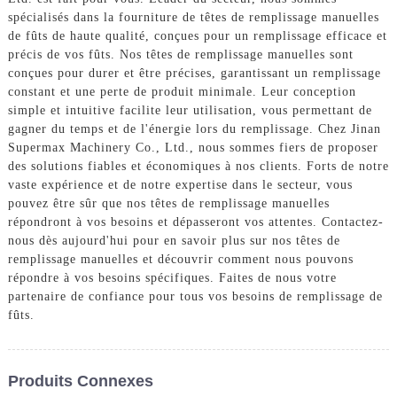
spécialisés dans la fourniture de têtes de remplissage manuelles
de fûts de haute qualité, conçues pour un remplissage efficace et
précis de vos fûts. Nos têtes de remplissage manuelles sont
conçues pour durer et être précises, garantissant un remplissage
constant et une perte de produit minimale. Leur conception
simple et intuitive facilite leur utilisation, vous permettant de
gagner du temps et de l'énergie lors du remplissage. Chez Jinan
Supermax Machinery Co., Ltd., nous sommes fiers de proposer
des solutions fiables et économiques à nos clients. Forts de notre
vaste expérience et de notre expertise dans le secteur, vous
pouvez être sûr que nos têtes de remplissage manuelles
répondront à vos besoins et dépasseront vos attentes. Contactez-
nous dès aujourd'hui pour en savoir plus sur nos têtes de
remplissage manuelles et découvrir comment nous pouvons
répondre à vos besoins spécifiques. Faites de nous votre
partenaire de confiance pour tous vos besoins de remplissage de
fûts.
Produits Connexes