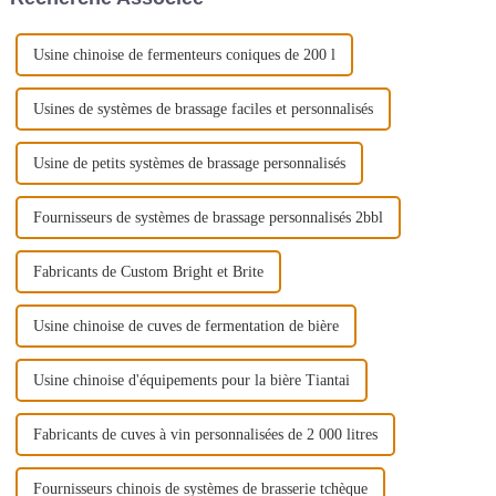
système de brasserie…
Usine chinoise de fermenteurs coniques de 200 l
Usines de systèmes de brassage faciles et personnalisés
Usine de petits systèmes de brassage personnalisés
Fournisseurs de systèmes de brassage personnalisés 2bbl
Fabricants de Custom Bright et Brite
Usine chinoise de cuves de fermentation de bière
Usine chinoise d'équipements pour la bière Tiantai
Fabricants de cuves à vin personnalisées de 2 000 litres
Fournisseurs chinois de systèmes de brasserie tchèque