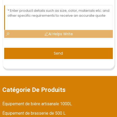
AI Helps Write
Send
Catégorie De Produits
Équipement de bière artisanale 1000L
Équipement de brasserie de 500 L