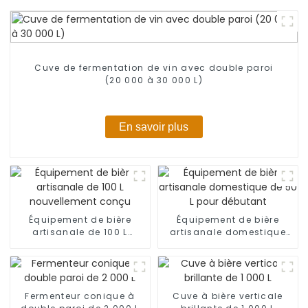
Cuve de fermentation de vin avec double paroi
(20 000 à 30 000 L)
En savoir plus
Équipement de bière
Équipement de bière
artisanale de 100 L
artisanale domestique
nouvellement conçu
de 50 L pour débutant
Fermenteur conique à
Cuve à bière verticale