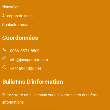
Nouvelles
À propos de nous
Contactez-nous
Coordonnées
0086-8571-8800
info@jnsupermax.com
+8615964005904
Bulletins D'information
Entrez votre email et nous vous enverrons les dernières
informations.