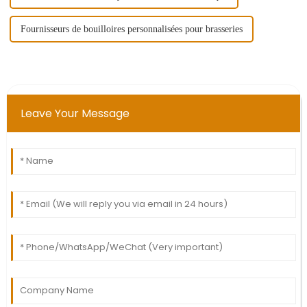
Fournisseurs de bouilloires personnalisées pour brasseries
Leave Your Message