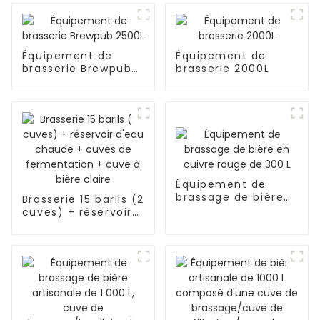
Équipement de
Équipement de
brasserie Brewpub
brasserie 2000L
2500L
Équipement de
brassage de bière
Brasserie 15 barils (2
en cuivre rouge de
cuves) + réservoir
300 L
d'eau chaude +
cuves de
fermentation +
cuve à bière claire