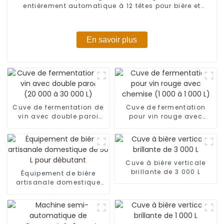
entièrement automatique à 12 têtes pour bière et
boissons gazeuses
En savoir plus
Cuve de fermentation de
Cuve de fermentation
vin avec double paroi
pour vin rouge avec
(20 000 à 30 000 L)
chemise (1 000 à 1 000 L)
Cuve à bière verticale
brillante de 3 000 L
Équipement de bière
artisanale domestique
de 50 L pour débutant