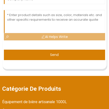
AI Helps Write
Send
Catégorie De Produits
Équipement de bière artisanale 1000L