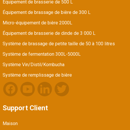
Équipement de brasserie de 500 L
Équipement de brassage de bière de 300 L
Micro-équipement de bière 2000L
Équipement de brasserie de dinde de 3 000 L
Système de brassage de petite taille de 50 à 100 litres
Système de fermentation 300L-5000L
Système Vin/Distil/Kombucha
Système de remplissage de bière
Support Client
Maison