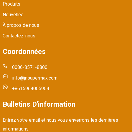
Produits
Nouvelles
À propos de nous
Contactez-nous
Coordonnées
0086-8571-8800
info@jnsupermax.com
+8615964005904
Bulletins D'information
Entrez votre email et nous vous enverrons les dernières
informations.