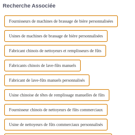
L
sous la forme de Jinan
Recherche Associée
supermax Machinery Co...
Fournisseurs de machines de brassage de bière personnalisées
Usines de machines de brassage de bière personnalisées
Fabricant chinois de nettoyeurs et remplisseurs de fûts
Fabricants chinois de lave-fûts manuels
Fabricant de lave-fûts manuels personnalisés
Usine chinoise de têtes de remplissage manuelles de fûts
Fournisseur chinois de nettoyeurs de fûts commerciaux
Usine de nettoyeurs de fûts commerciaux personnalisés