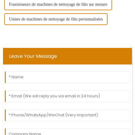
Fournisseurs de machines de nettoyage de fûts sur mesure
Usines de machines de nettoyage de fûts personnalisées
Leave Your Message