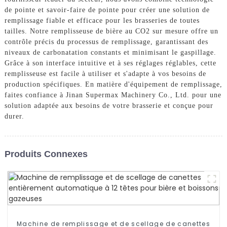
de pointe et savoir-faire de pointe pour créer une solution de
remplissage fiable et efficace pour les brasseries de toutes
tailles. Notre remplisseuse de bière au CO2 sur mesure offre un
contrôle précis du processus de remplissage, garantissant des
niveaux de carbonatation constants et minimisant le gaspillage.
Grâce à son interface intuitive et à ses réglages réglables, cette
remplisseuse est facile à utiliser et s'adapte à vos besoins de
production spécifiques. En matière d'équipement de remplissage,
faites confiance à Jinan Supermax Machinery Co., Ltd. pour une
solution adaptée aux besoins de votre brasserie et conçue pour
durer.
Produits Connexes
Machine de remplissage et de scellage de canettes