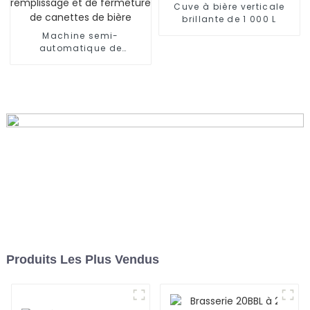
Cuve à bière verticale
brillante de 1 000 L
Machine semi-
automatique de
remplissage et de
fermeture de canettes de
bière
Produits Les Plus Vendus