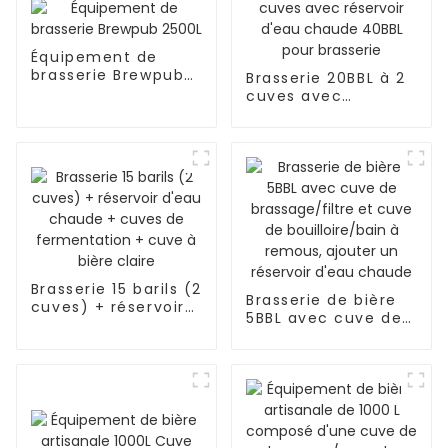
Équipement de
brasserie Brewpub
Brasserie 20BBL à 2
2500L
cuves avec
réservoir d'eau
chaude 40BBL pour
brasserie
Brasserie 15 barils (2
Brasserie de bière
cuves) + réservoir
5BBL avec cuve de
d'eau chaude +
brassage/filtre et
cuves de
cuve de
fermentation +
bouilloire/bain à
cuve à bière claire
remous, ajouter un
réservoir d'eau
chaude