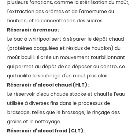
plusieurs fonctions, comme la stérilisation du moût,
l'extraction des arômes et de l'amertume du
houblon, et la concentration des sucres.
Réservoir à remous :
Le bac à whirlpool sert à séparer le dépôt chaud
(protéines coagulées et résidus de houblon) du
moût bouilli. Il crée un mouvement tourbillonnant
qui permet au dépôt de se déposer au centre, ce
qui facilite le soutirage d'un moût plus clair.
Réservoir d'alcool chaud (HLT) :
Le réservoir d'eau chaude stocke et chauffe l'eau
utilisée à diverses fins dans le processus de
brassage, telles que le brassage, le rinçage des
grains et le nettoyage.
Réservoir d'alcool froid (CLT) :