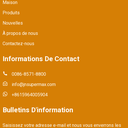
Maison
Produits
Nouvelles
À propos de nous
Contactez-nous
Informations De Contact
0086-8571-8800
info@jnsupermax.com
+8615964005904
Bulletins D'information
Saisissez votre adresse e-mail et nous vous enverrons les