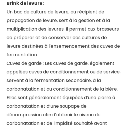
Brink de levure :
Un bac de culture de levure, ou récipient de
propagation de levure, sert à la gestion et à la
multiplication des levures. Il permet aux brasseurs
de préparer et de conserver des cultures de
levure destinées à l'ensemencement des cuves de
fermentation.
Cuves de garde : Les cuves de garde, également
appelées cuves de conditionnement ou de service,
servent à la fermentation secondaire, à la
carbonatation et au conditionnement de la bière.
Elles sont généralement équipées d’une pierre à
carbonatation et d’une soupape de
décompression afin d’obtenir le niveau de
carbonatation et de limpidité souhaité avant