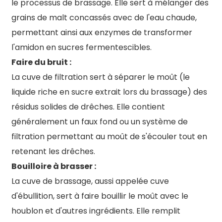
le processus de brassage. Elle sert à mélanger des
grains de malt concassés avec de l'eau chaude,
permettant ainsi aux enzymes de transformer
l'amidon en sucres fermentescibles.
Faire du bruit :
La cuve de filtration sert à séparer le moût (le
liquide riche en sucre extrait lors du brassage) des
résidus solides de drêches. Elle contient
généralement un faux fond ou un système de
filtration permettant au moût de s'écouler tout en
retenant les drêches.
Bouilloire à brasser :
La cuve de brassage, aussi appelée cuve
d'ébullition, sert à faire bouillir le moût avec le
houblon et d'autres ingrédients. Elle remplit