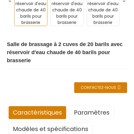
Salle de brassage à 2 cuves de 20 barils avec
réservoir d'eau chaude de 40 barils pour
brasserie
CONTACTEZ-NOUS
Caractéristiques
Paramètres
Modèles et spécifications