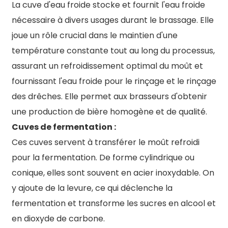
La cuve d'eau froide stocke et fournit l'eau froide
nécessaire à divers usages durant le brassage. Elle
joue un rôle crucial dans le maintien d'une
température constante tout au long du processus,
assurant un refroidissement optimal du moût et
fournissant l'eau froide pour le rinçage et le rinçage
des drêches. Elle permet aux brasseurs d'obtenir
une production de bière homogène et de qualité.
Cuves de fermentation :
Ces cuves servent à transférer le moût refroidi
pour la fermentation. De forme cylindrique ou
conique, elles sont souvent en acier inoxydable. On
y ajoute de la levure, ce qui déclenche la
fermentation et transforme les sucres en alcool et
en dioxyde de carbone.