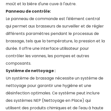
moût et la bière d'une cuve à l'autre.
Panneau de contrôle:
Le panneau de commande est l'élément central
qui permet aux brasseurs de surveiller et de régler
différents paramètres pendant le processus de
brassage, tels que la température, la pression et la
durée. Il offre une interface utilisateur pour
contrôler les vannes, les pompes et autres
composants.
Système de nettoyage :
Un système de brassage nécessite un système de
nettoyage pour garantir une hygiène et une
désinfection optimales. Ce système peut inclure
des systèmes NEP (Nettoyage en Place) qui
utilisent des produits chimiques et de l'eau à haute