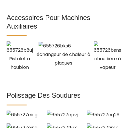
Accessoires Pour Machines
Auxiliaires
échangeur de chaleur à
Pistolet à
chaudière à
plaques
houblon
vapeur
Polissage Des Soudures