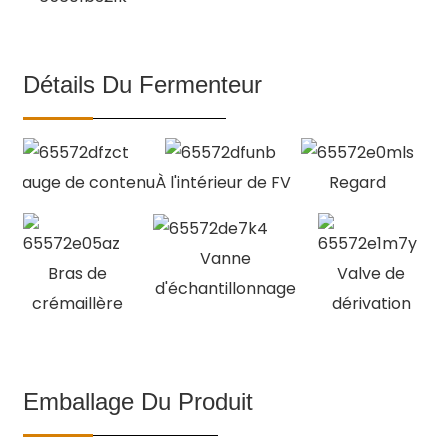
Détails Du Fermenteur
Jauge de contenu
À l'intérieur de FV
Regard
Vanne
Bras de
Valve de
d'échantillonnage
crémaillère
dérivation
Emballage Du Produit