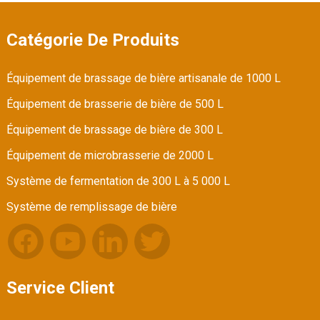
Catégorie De Produits
Équipement de brassage de bière artisanale de 1000 L
Équipement de brasserie de bière de 500 L
Équipement de brassage de bière de 300 L
Équipement de microbrasserie de 2000 L
Système de fermentation de 300 L à 5 000 L
Système de remplissage de bière
Service Client