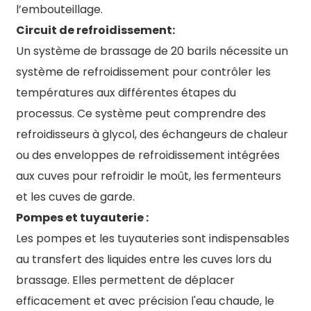
l’embouteillage.
Circuit de refroidissement:
Un système de brassage de 20 barils nécessite un
système de refroidissement pour contrôler les
températures aux différentes étapes du
processus. Ce système peut comprendre des
refroidisseurs à glycol, des échangeurs de chaleur
ou des enveloppes de refroidissement intégrées
aux cuves pour refroidir le moût, les fermenteurs
et les cuves de garde.
Pompes et tuyauterie :
Les pompes et les tuyauteries sont indispensables
au transfert des liquides entre les cuves lors du
brassage. Elles permettent de déplacer
efficacement et avec précision l'eau chaude, le