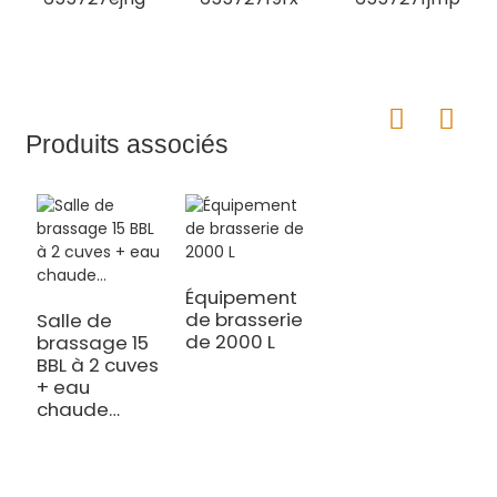
Produits associés
Équipement
de brasserie
Salle de
de 2000 L
brassage 15
BBL à 2 cuves
+ eau
chaude…