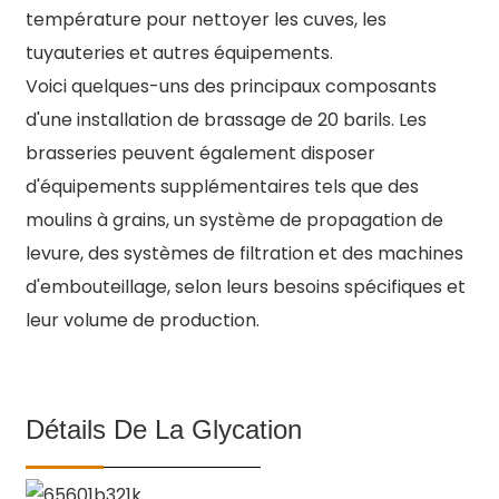
température pour nettoyer les cuves, les
tuyauteries et autres équipements.
Voici quelques-uns des principaux composants
d'une installation de brassage de 20 barils. Les
brasseries peuvent également disposer
d'équipements supplémentaires tels que des
moulins à grains, un système de propagation de
levure, des systèmes de filtration et des machines
d'embouteillage, selon leurs besoins spécifiques et
leur volume de production.
Détails De La Glycation