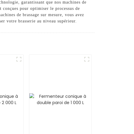
chnologie, garantissant que nos machines de
t conçues pour optimiser le processus de
machines de brassage sur mesure, vous avez
ser votre brasserie au niveau supérieur.