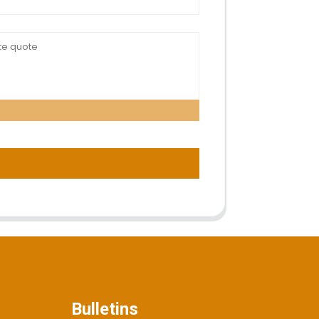
Bulletins