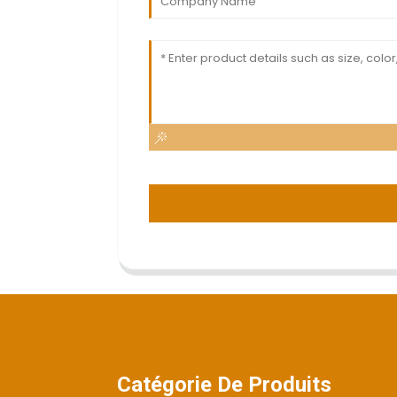
Catégorie De Produits