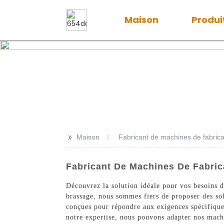
Maison
Produi
>>
Maison
Fabricant de machines de fabrica
Fabricant De Machines De Fabric
Découvrez la solution idéale pour vos besoins 
brassage, nous sommes fiers de proposer des sol
conçues pour répondre aux exigences spécifiques 
notre expertise, nous pouvons adapter nos machi