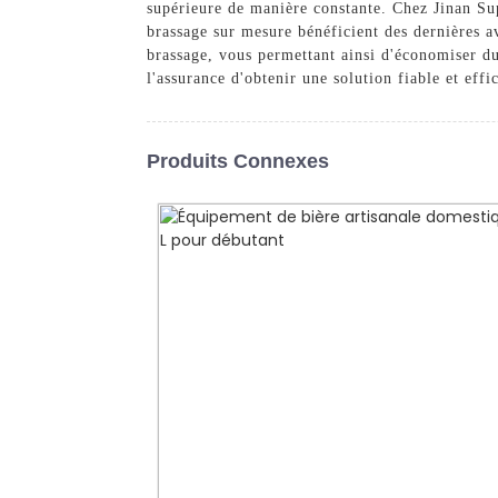
supérieure de manière constante. Chez Jinan Su
brassage sur mesure bénéficient des dernières a
brassage, vous permettant ainsi d'économiser d
l'assurance d'obtenir une solution fiable et eff
Produits Connexes