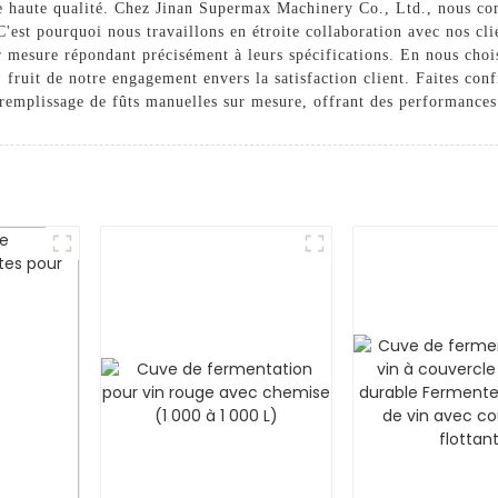
 de haute qualité. Chez Jinan Supermax Machinery Co., Ltd., nous com
C'est pourquoi nous travaillons en étroite collaboration avec nos cl
ur mesure répondant précisément à leurs spécifications. En nous cho
 fruit de notre engagement envers la satisfaction client. Faites co
 remplissage de fûts manuelles sur mesure, offrant des performances 