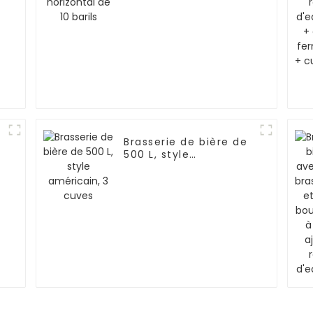
Brasserie de bière de
500 L, style
américain, 3 cuves