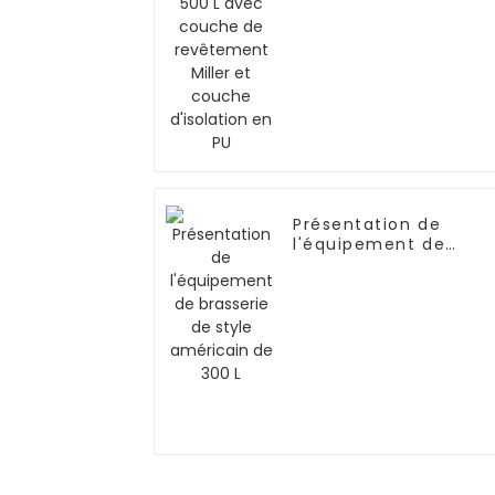
revêtement Miller et
couche d'isolation en
PU
Présentation de
l'équipement de
brasserie de style
américain de 300 L