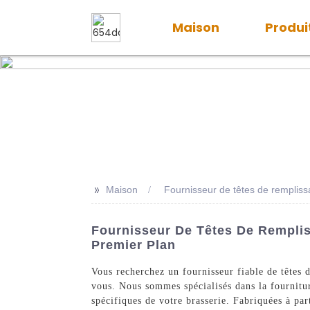
Maison
Produi
>>
Maison
Fournisseur de têtes de remplis
Fournisseur De Têtes De Remplis
Premier Plan
Vous recherchez un fournisseur fiable de têtes
vous. Nous sommes spécialisés dans la fournitu
spécifiques de votre brasserie. Fabriquées à pa