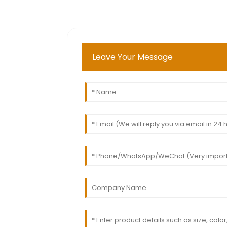
Leave Your Message