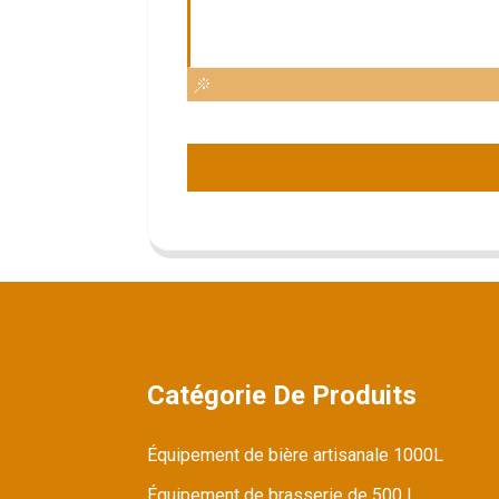
Catégorie De Produits
Équipement de bière artisanale 1000L
Équipement de brasserie de 500 L