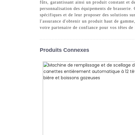
fûts, garantissant ainsi un produit constant et
personnalisation des équipements de brasserie. 
spécifiques et de leur proposer des solutions s
l'assurance d'obtenir un produit haut de gamme,
votre partenaire de confiance pour vos têtes de
Produits Connexes