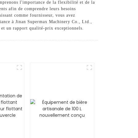
prenons l'importance de la flexibilité et de la
ients afin de comprendre leurs besoins
isissant comme fournisseur, vous avez
nfiance à Jinan Supermax Machinery Co., Ltd.,
et un rapport qualité-prix exceptionnels.