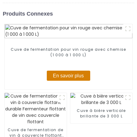
Produits Connexes
Cuve de fermentation pour vin rouge avec chemise
(1 000 à 1 000 L)
En savoir plus
Cuve à bière verticale
brillante de 3 000 L
Cuve de fermentation de
vin à couvercle flottant