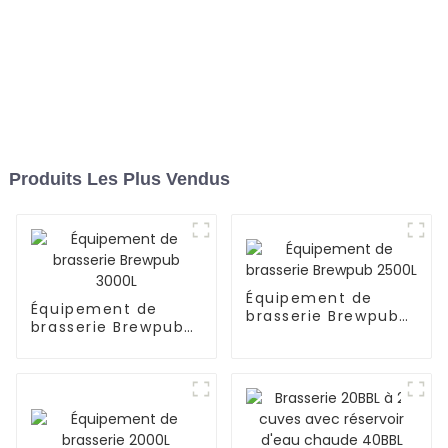
Produits Les Plus Vendus
Équipement de
Équipement de
brasserie Brewpub
brasserie Brewpub
2500L
3000L