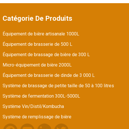
Catégorie De Produits
Équipement de bière artisanale 1000L
Équipement de brasserie de 500 L
Équipement de brassage de bière de 300 L
Micro-équipement de bière 2000L
Équipement de brasserie de dinde de 3 000 L
Système de brassage de petite taille de 50 à 100 litres
Système de fermentation 300L-5000L
Système Vin/Distil/Kombucha
Système de remplissage de bière