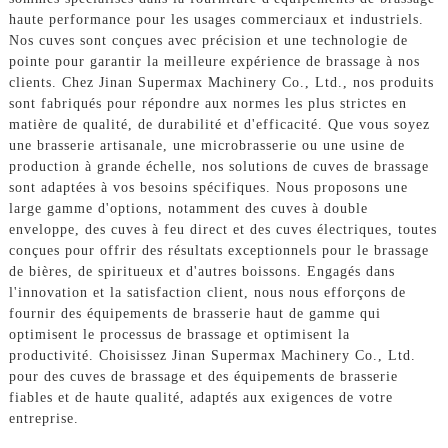
haute performance pour les usages commerciaux et industriels.
Nos cuves sont conçues avec précision et une technologie de
pointe pour garantir la meilleure expérience de brassage à nos
clients. Chez Jinan Supermax Machinery Co., Ltd., nos produits
sont fabriqués pour répondre aux normes les plus strictes en
matière de qualité, de durabilité et d'efficacité. Que vous soyez
une brasserie artisanale, une microbrasserie ou une usine de
production à grande échelle, nos solutions de cuves de brassage
sont adaptées à vos besoins spécifiques. Nous proposons une
large gamme d'options, notamment des cuves à double
enveloppe, des cuves à feu direct et des cuves électriques, toutes
conçues pour offrir des résultats exceptionnels pour le brassage
de bières, de spiritueux et d'autres boissons. Engagés dans
l'innovation et la satisfaction client, nous nous efforçons de
fournir des équipements de brasserie haut de gamme qui
optimisent le processus de brassage et optimisent la
productivité. Choisissez Jinan Supermax Machinery Co., Ltd.
pour des cuves de brassage et des équipements de brasserie
fiables et de haute qualité, adaptés aux exigences de votre
entreprise.