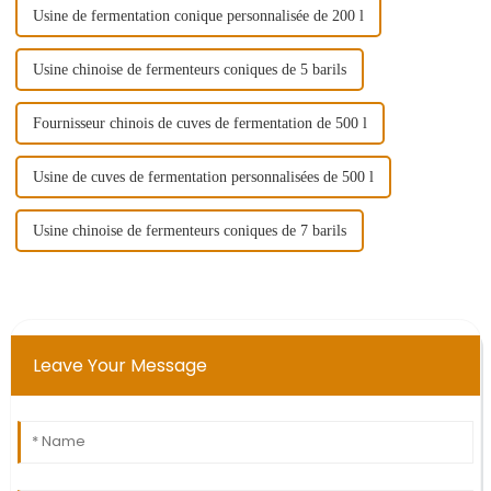
Usine de fermentation conique personnalisée de 200 l
Usine chinoise de fermenteurs coniques de 5 barils
Fournisseur chinois de cuves de fermentation de 500 l
Usine de cuves de fermentation personnalisées de 500 l
Usine chinoise de fermenteurs coniques de 7 barils
Leave Your Message