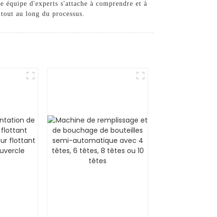
e équipe d'experts s'attache à comprendre et à
 tout au long du processus.