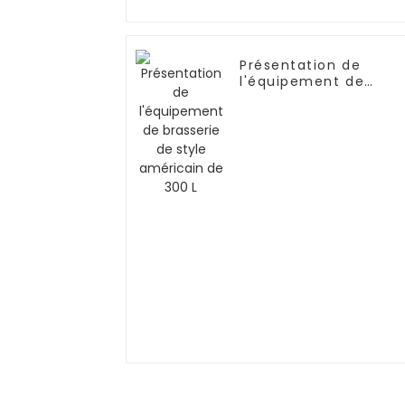
Présentation de
l'équipement de
brasserie de style
américain de 300 L