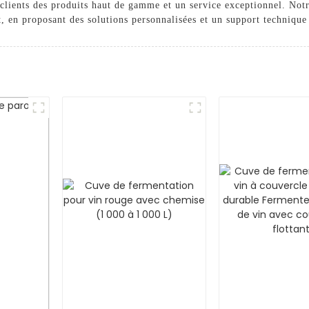
clients des produits haut de gamme et un service exceptionnel. Notr
t, en proposant des solutions personnalisées et un support technique