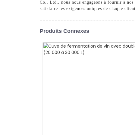
Co., Ltd., nous nous engageons à fournir à nos 
satisfaire les exigences uniques de chaque clien
Produits Connexes