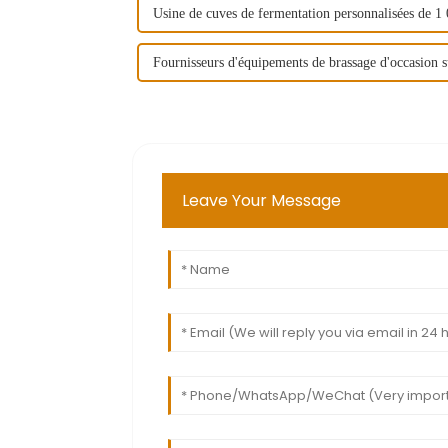
Usine de cuves de fermentation personnalisées de 1 0
Fournisseurs d'équipements de brassage d'occasion 
Leave Your Message