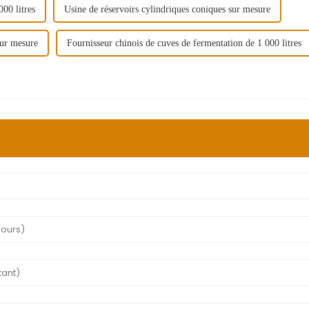
00 litres
Usine de réservoirs cylindriques coniques sur mesure
sur mesure
Fournisseur chinois de cuves de fermentation de 1 000 litres