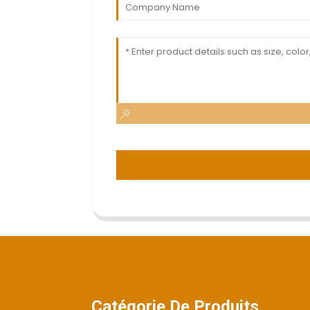
Catégorie De Produits