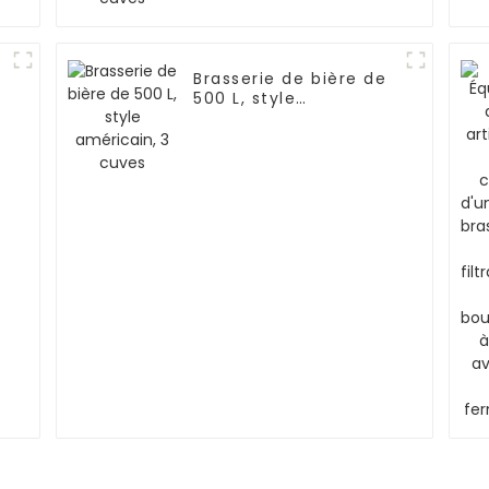
Brasserie de bière de
500 L, style
américain, 3 cuves