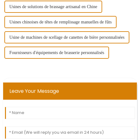
Usines de solutions de brassage artisanal en Chine
Usines chinoises de têtes de remplissage manuelles de fûts
Usine de machines de scellage de canettes de bière personnalisées
Fournisseurs d'équipements de brasserie personnalisés
Leave Your Message