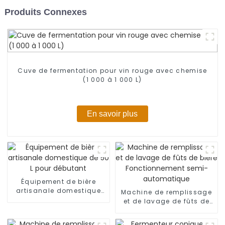
Produits Connexes
Cuve de fermentation pour vin rouge avec chemise
(1 000 à 1 000 L)
En savoir plus
Équipement de bière
artisanale domestique
Machine de remplissage
de 50 L pour débutant
et de lavage de fûts de
bière Fonctionnement
semi-automatique