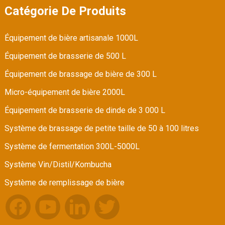
Catégorie De Produits
Équipement de bière artisanale 1000L
Équipement de brasserie de 500 L
Équipement de brassage de bière de 300 L
Micro-équipement de bière 2000L
Équipement de brasserie de dinde de 3 000 L
Système de brassage de petite taille de 50 à 100 litres
Système de fermentation 300L-5000L
Système Vin/Distil/Kombucha
Système de remplissage de bière