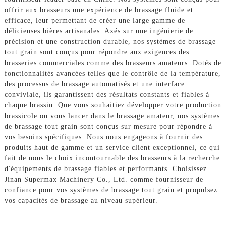
offrir aux brasseurs une expérience de brassage fluide et
efficace, leur permettant de créer une large gamme de
délicieuses bières artisanales. Axés sur une ingénierie de
précision et une construction durable, nos systèmes de brassage
tout grain sont conçus pour répondre aux exigences des
brasseries commerciales comme des brasseurs amateurs. Dotés de
fonctionnalités avancées telles que le contrôle de la température,
des processus de brassage automatisés et une interface
conviviale, ils garantissent des résultats constants et fiables à
chaque brassin. Que vous souhaitiez développer votre production
brassicole ou vous lancer dans le brassage amateur, nos systèmes
de brassage tout grain sont conçus sur mesure pour répondre à
vos besoins spécifiques. Nous nous engageons à fournir des
produits haut de gamme et un service client exceptionnel, ce qui
fait de nous le choix incontournable des brasseurs à la recherche
d'équipements de brassage fiables et performants. Choisissez
Jinan Supermax Machinery Co., Ltd. comme fournisseur de
confiance pour vos systèmes de brassage tout grain et propulsez
vos capacités de brassage au niveau supérieur.