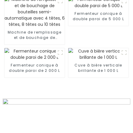
Fermenteur conique à
double paroi de 5 000 L
Machine de remplissage
et de bouchage de
bouteilles semi-
automatique avec 4
têtes, 6 têtes, 8 têtes ou
10 têtes
Fermenteur conique à
Cuve à bière verticale
double paroi de 2 000 L
brillante de 1 000 L