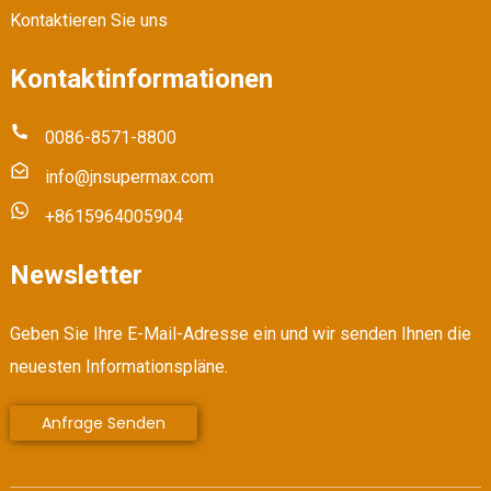
Kontaktieren Sie uns
Kontaktinformationen
0086-8571-8800
info@jnsupermax.com
+8615964005904
Newsletter
Geben Sie Ihre E-Mail-Adresse ein und wir senden Ihnen die
neuesten Informationspläne.
Anfrage Senden