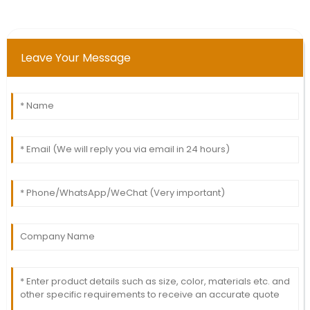
Leave Your Message