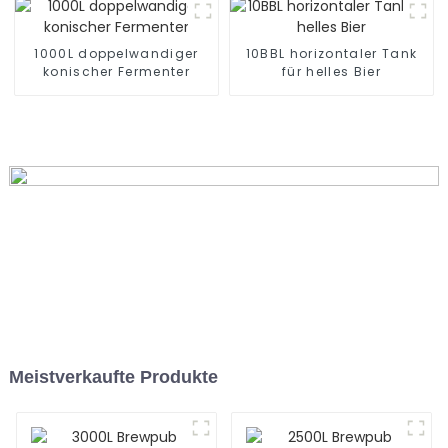
1000L doppelwandiger
10BBL horizontaler Tank
konischer Fermenter
für helles Bier
Meistverkaufte Produkte