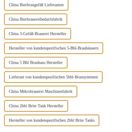
China Bierbraugefäß Lieferanten
China Bierbrauereibedarfsfabrik
China 3-Gefäß-Brauerei Hersteller
Hersteller von kundenspezifischen 5-Bbl-Brauhäusern
China 5 Bbl Brauhaus Hersteller
Lieferant von kundenspezifischen 5bbl-Brausystemen
China Mikrobrauerei Maschinenfabrik
China 2bbl Brite Tank Hersteller
Hersteller von kundenspezifischen 2bbl Brite Tanks