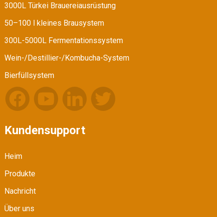
3000L Türkei Brauereiausrüstung
50–100 l kleines Brausystem
300L-5000L Fermentationssystem
Wein-/Destillier-/Kombucha-System
Bierfüllsystem
Kundensupport
Heim
Produkte
Nachricht
Über uns