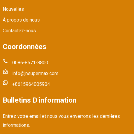
Nouvelles
À propos de nous
Contactez-nous
Coordonnées
0086-8571-8800
info@jnsupermax.com
+8615964005904
Bulletins D'information
Entrez votre email et nous vous enverrons les dernières
informations.