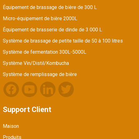
Équipement de brassage de bière de 300 L
Micro-équipement de bière 2000L
Équipement de brasserie de dinde de 3 000 L
Système de brassage de petite taille de 50 à 100 litres
Système de fermentation 300L-5000L
Système Vin/Distil/Kombucha
Système de remplissage de bière
Support Client
Maison
Produits