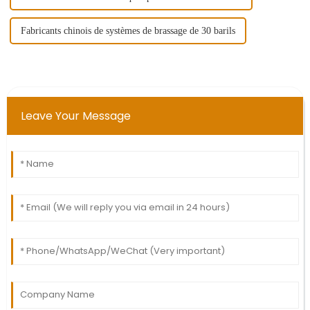
Fabricants chinois de systèmes de brassage de 30 barils
Leave Your Message