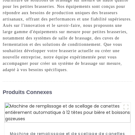
fourniture de solutions de brassage sur mesure de haute qualité
pour les petites brasseries. Nos équipements sont conçus pour
répondre aux besoins de production uniques des brasseurs
artisanaux, offrant des performances et une fiabilité supérieures.
Axés sur l'innovation et le savoir-faire, nous proposons une
large gamme d'équipements sur mesure pour petites brasseries,
notamment des systèmes de salle de brassage, des cuves de
fermentation et des solutions de conditionnement. Que vous
souhaitiez développer votre brasserie actuelle ou créer une
nouvelle entreprise, notre équipe expérimentée peut vous
accompagner pour créer un système de brassage sur mesure,
adapté à vos besoins spécifiques.
Produits Connexes
Machine de remplissage et de scellage de canettes