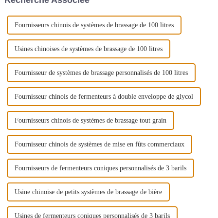
Fournisseurs chinois de systèmes de brassage de 100 litres
Usines chinoises de systèmes de brassage de 100 litres
Fournisseur de systèmes de brassage personnalisés de 100 litres
Fournisseur chinois de fermenteurs à double enveloppe de glycol
Fournisseurs chinois de systèmes de brassage tout grain
Fournisseur chinois de systèmes de mise en fûts commerciaux
Fournisseurs de fermenteurs coniques personnalisés de 3 barils
Usine chinoise de petits systèmes de brassage de bière
Usines de fermenteurs coniques personnalisés de 3 barils