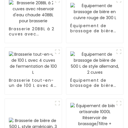
Équipement de
Brasserie 20BBL à 2
brassage de bière
cuves avec
en cuivre rouge de
réservoir d'eau
300 L
chaude 40BBL pour
brasserie
Brasserie tout-en-
Équipement de
un de 100 L avec 4
brassage de bière
cuves de
de 500 L de style
fermentation de
allemand, 2 cuves
100 L