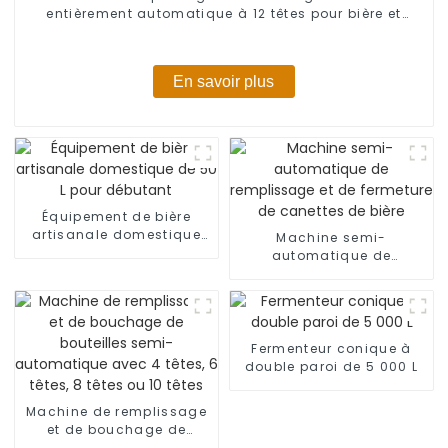
entièrement automatique à 12 têtes pour bière et
boissons gazeuses
En savoir plus
Équipement de bière
artisanale domestique
Machine semi-
de 50 L pour débutant
automatique de
remplissage et de
fermeture de canettes de
bière
Fermenteur conique à
double paroi de 5 000 L
Machine de remplissage
et de bouchage de
bouteilles semi-