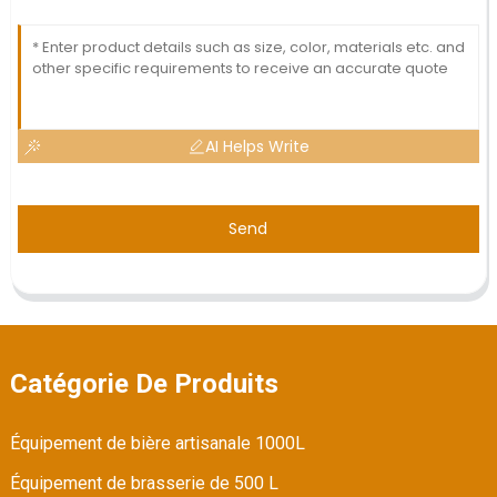
AI Helps Write
Send
Catégorie De Produits
Équipement de bière artisanale 1000L
Équipement de brasserie de 500 L