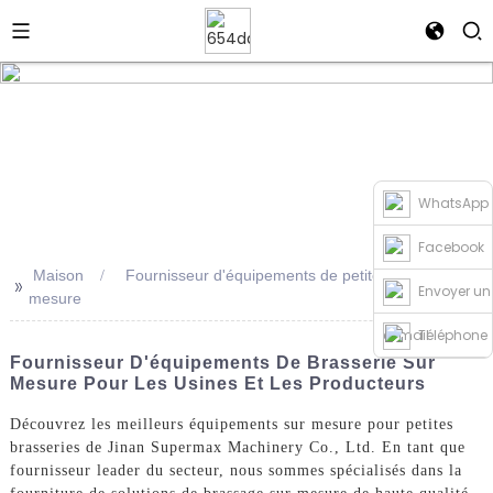
WhatsApp
Facebook
Maison
Fournisseur d'équipements de petite brasserie sur
>>
Envoyer un
mesure
e-mail
Téléphone
Fournisseur D'équipements De Brasserie Sur
Mesure Pour Les Usines Et Les Producteurs
Découvrez les meilleurs équipements sur mesure pour petites
brasseries de Jinan Supermax Machinery Co., Ltd. En tant que
fournisseur leader du secteur, nous sommes spécialisés dans la