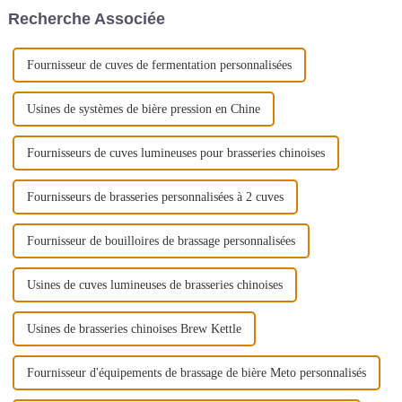
Cette cuve de haute qualité est
Recherche Associée
conçue...
Fournisseur de cuves de fermentation personnalisées
Usines de systèmes de bière pression en Chine
Fournisseurs de cuves lumineuses pour brasseries chinoises
Fournisseurs de brasseries personnalisées à 2 cuves
Fournisseur de bouilloires de brassage personnalisées
Usines de cuves lumineuses de brasseries chinoises
Usines de brasseries chinoises Brew Kettle
Fournisseur d'équipements de brassage de bière Meto personnalisés