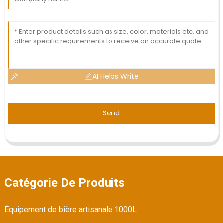
AI Helps Write
Send
Catégorie De Produits
Équipement de bière artisanale 1000L