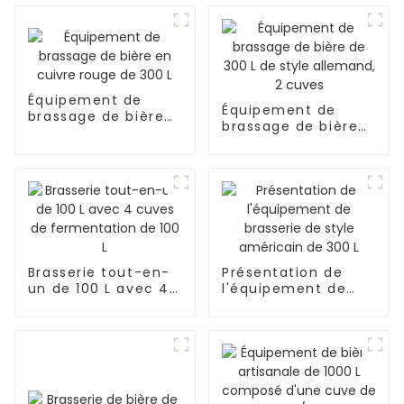
Équipement de
Équipement de
brassage de bière
brassage de bière
en cuivre rouge de
de 300 L de style
300 L
allemand, 2 cuves
Brasserie tout-en-
Présentation de
un de 100 L avec 4
l'équipement de
cuves de
brasserie de style
fermentation de
américain de 300 L
100 L