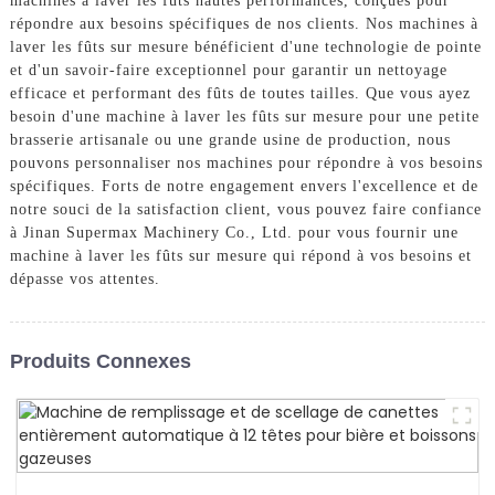
machines à laver les fûts hautes performances, conçues pour
répondre aux besoins spécifiques de nos clients. Nos machines à
laver les fûts sur mesure bénéficient d'une technologie de pointe
et d'un savoir-faire exceptionnel pour garantir un nettoyage
efficace et performant des fûts de toutes tailles. Que vous ayez
besoin d'une machine à laver les fûts sur mesure pour une petite
brasserie artisanale ou une grande usine de production, nous
pouvons personnaliser nos machines pour répondre à vos besoins
spécifiques. Forts de notre engagement envers l'excellence et de
notre souci de la satisfaction client, vous pouvez faire confiance
à Jinan Supermax Machinery Co., Ltd. pour vous fournir une
machine à laver les fûts sur mesure qui répond à vos besoins et
dépasse vos attentes.
Produits Connexes