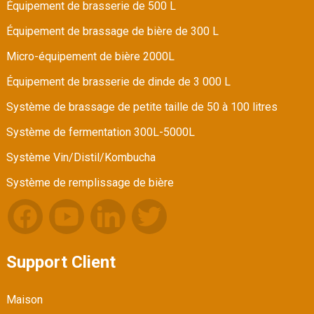
Équipement de brasserie de 500 L
Équipement de brassage de bière de 300 L
Micro-équipement de bière 2000L
Équipement de brasserie de dinde de 3 000 L
Système de brassage de petite taille de 50 à 100 litres
Système de fermentation 300L-5000L
Système Vin/Distil/Kombucha
Système de remplissage de bière
Support Client
Maison