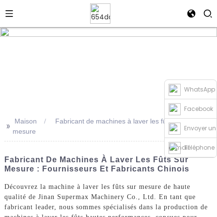
WhatsApp
Facebook
Maison
Fabricant de machines à laver les fûts sur
>>
Envoyer un
mesure
e-mail
Téléphone
Fabricant De Machines À Laver Les Fûts Sur
Mesure : Fournisseurs Et Fabricants Chinois
Découvrez la machine à laver les fûts sur mesure de haute
qualité de Jinan Supermax Machinery Co., Ltd. En tant que
fabricant leader, nous sommes spécialisés dans la production de