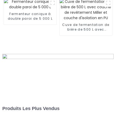
bière
Fermenteur conique à
double paroi de 5 000 L
Cuve de fermentation de
bière de 500 L avec
couche de revêtement
Miller et couche
d'isolation en PU
Produits Les Plus Vendus