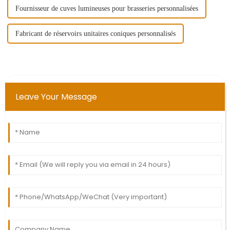
Fournisseur de cuves lumineuses pour brasseries personnalisées
Fabricant de réservoirs unitaires coniques personnalisés
Leave Your Message