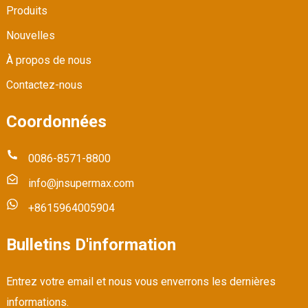
Produits
Nouvelles
À propos de nous
Contactez-nous
Coordonnées
0086-8571-8800
info@jnsupermax.com
+8615964005904
Bulletins D'information
Entrez votre email et nous vous enverrons les dernières
informations.