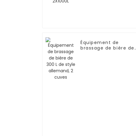
Équipement de
brassage de bière de
300 L de style
allemand, 2 cuves