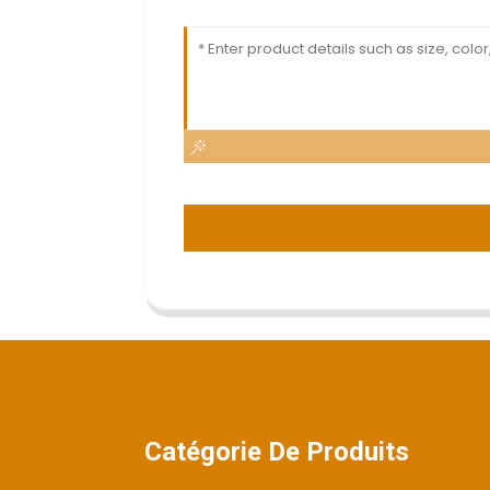
Catégorie De Produits