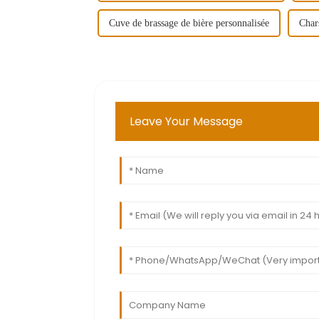
Cuve de brassage de bière personnalisée
Char
Leave Your Message