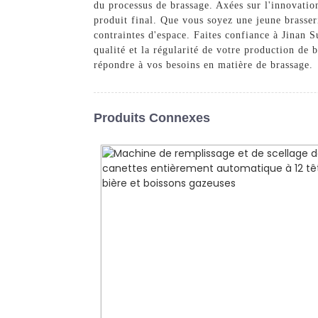
du processus de brassage. Axées sur l'innovation
produit final. Que vous soyez une jeune brasseri
contraintes d'espace. Faites confiance à Jinan
qualité et la régularité de votre production de
répondre à vos besoins en matière de brassage.
Produits Connexes