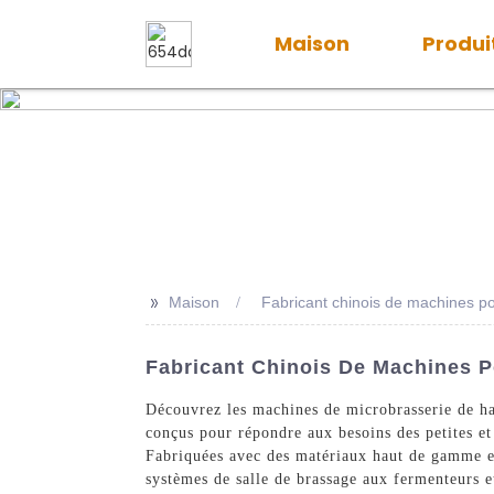
Maison
Produi
>>
Maison
Fabricant chinois de machines p
Fabricant Chinois De Machines P
Découvrez les machines de microbrasserie de ha
conçus pour répondre aux besoins des petites et 
Fabriquées avec des matériaux haut de gamme et
systèmes de salle de brassage aux fermenteurs