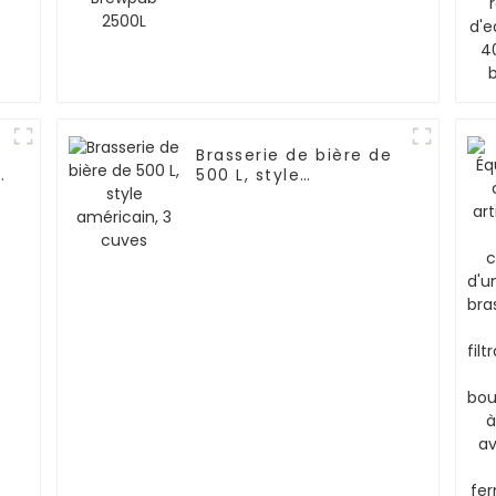
Brasserie de bière de
500 L, style
américain, 3 cuves