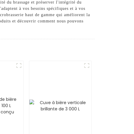
té du brassage et préserver l'intégrité du
'adaptent à vos besoins spécifiques et à vos
icrobrasserie haut de gamme qui améliorent la
produits et découvrir comment nous pouvons