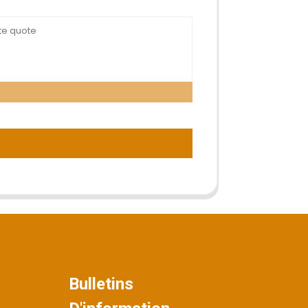
Bulletins