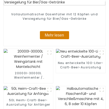
Vollautomatischer Dosenfüller mit 12 Köpfen und
Versiegelung für Bier/Gas-Getränke
Mehr lesen
Neu entwickelte 100-Liter-
Craft-Beer-Ausrüstung
20000l-30000L
Weinfermenter /
Weingärtank mit
Mantelschicht
50L Heim-Craft-Beer-
Ausrüstung für Anfänger