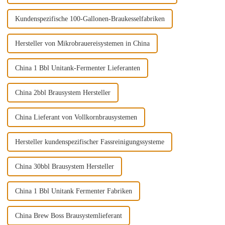
Kundenspezifische 100-Gallonen-Braukesselfabriken
Hersteller von Mikrobrauereisystemen in China
China 1 Bbl Unitank-Fermenter Lieferanten
China 2bbl Brausystem Hersteller
China Lieferant von Vollkornbrausystemen
Hersteller kundenspezifischer Fassreinigungssysteme
China 30bbl Brausystem Hersteller
China 1 Bbl Unitank Fermenter Fabriken
China Brew Boss Brausystemlieferant