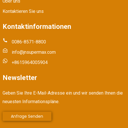
Über uns
Kontaktieren Sie uns
Kontaktinformationen
0086-8571-8800
info@jnsupermax.com
+8615964005904
Newsletter
Geben Sie Ihre E-Mail-Adresse ein und wir senden Ihnen die
neuesten Informationspläne.
Anfrage Senden