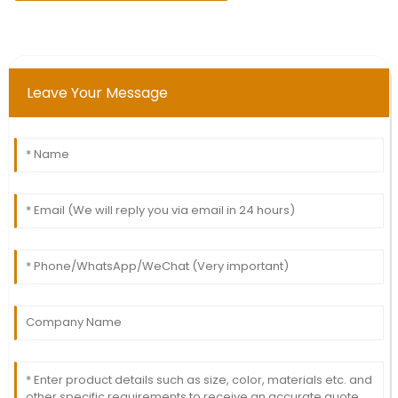
Leave Your Message