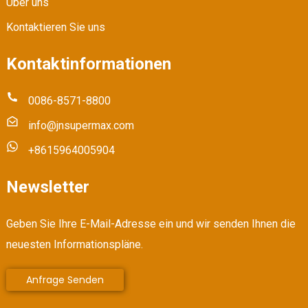
Über uns
Kontaktieren Sie uns
Kontaktinformationen
0086-8571-8800
info@jnsupermax.com
+8615964005904
Newsletter
Geben Sie Ihre E-Mail-Adresse ein und wir senden Ihnen die
neuesten Informationspläne.
Anfrage Senden