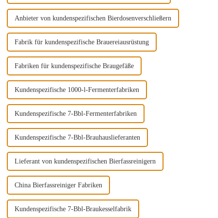
Anbieter von kundenspezifischen Bierdosenverschließern
Fabrik für kundenspezifische Brauereiausrüstung
Fabriken für kundenspezifische Braugefäße
Kundenspezifische 1000-l-Fermenterfabriken
Kundenspezifische 7-Bbl-Fermenterfabriken
Kundenspezifische 7-Bbl-Brauhauslieferanten
Lieferant von kundenspezifischen Bierfassreinigern
China Bierfassreiniger Fabriken
Kundenspezifische 7-Bbl-Braukesselfabrik