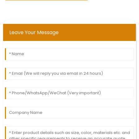
Leave Your Message