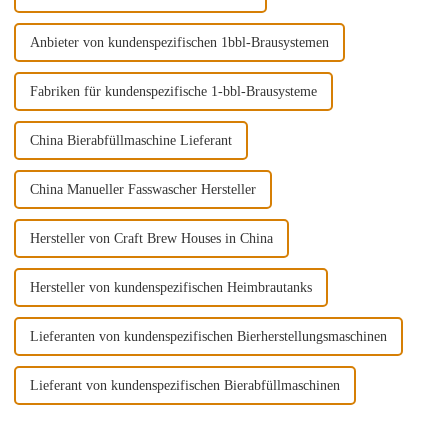
Anbieter von kundenspezifischen 1bbl-Brausystemen
Fabriken für kundenspezifische 1-bbl-Brausysteme
China Bierabfüllmaschine Lieferant
China Manueller Fasswascher Hersteller
Hersteller von Craft Brew Houses in China
Hersteller von kundenspezifischen Heimbrautanks
Lieferanten von kundenspezifischen Bierherstellungsmaschinen
Lieferant von kundenspezifischen Bierabfüllmaschinen