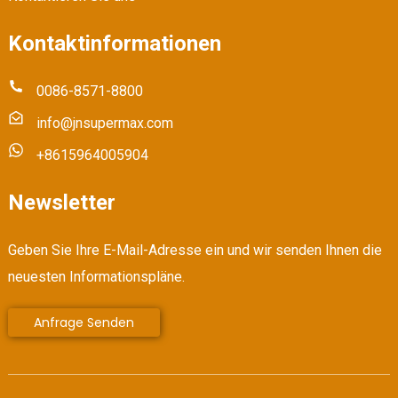
Kontaktinformationen
0086-8571-8800
info@jnsupermax.com
+8615964005904
Newsletter
Geben Sie Ihre E-Mail-Adresse ein und wir senden Ihnen die
neuesten Informationspläne.
Anfrage Senden