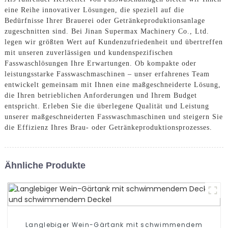
eine Reihe innovativer Lösungen, die speziell auf die
Bedürfnisse Ihrer Brauerei oder Getränkeproduktionsanlage
zugeschnitten sind. Bei Jinan Supermax Machinery Co., Ltd.
legen wir größten Wert auf Kundenzufriedenheit und übertreffen
mit unseren zuverlässigen und kundenspezifischen
Fasswaschlösungen Ihre Erwartungen. Ob kompakte oder
leistungsstarke Fasswaschmaschinen – unser erfahrenes Team
entwickelt gemeinsam mit Ihnen eine maßgeschneiderte Lösung,
die Ihren betrieblichen Anforderungen und Ihrem Budget
entspricht. Erleben Sie die überlegene Qualität und Leistung
unserer maßgeschneiderten Fasswaschmaschinen und steigern Sie
die Effizienz Ihres Brau- oder Getränkeproduktionsprozesses.
Ähnliche Produkte
Langlebiger Wein-Gärtank mit schwimmendem