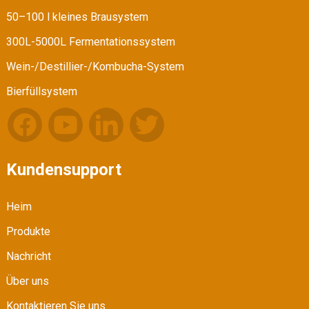
50–100 l kleines Brausystem
300L-5000L Fermentationssystem
Wein-/Destillier-/Kombucha-System
Bierfüllsystem
Kundensupport
Heim
Produkte
Nachricht
Über uns
Kontaktieren Sie uns