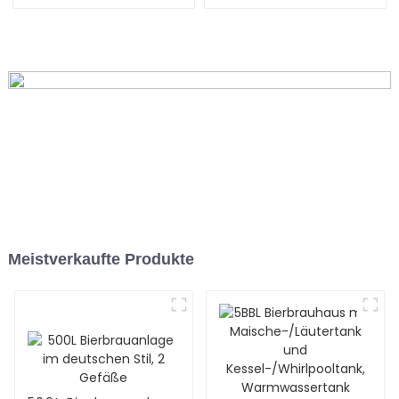
Meistverkaufte Produkte