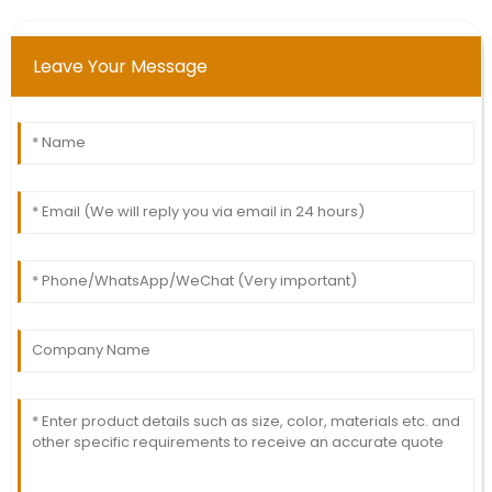
Leave Your Message