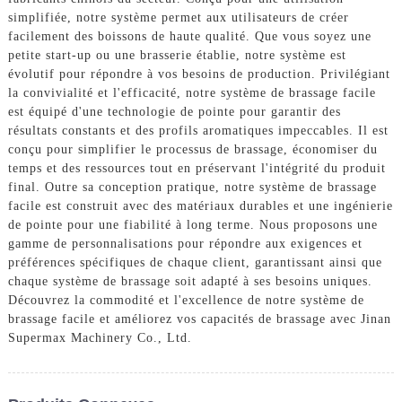
simplifiée, notre système permet aux utilisateurs de créer
facilement des boissons de haute qualité. Que vous soyez une
petite start-up ou une brasserie établie, notre système est
évolutif pour répondre à vos besoins de production. Privilégiant
la convivialité et l'efficacité, notre système de brassage facile
est équipé d'une technologie de pointe pour garantir des
résultats constants et des profils aromatiques impeccables. Il est
conçu pour simplifier le processus de brassage, économiser du
temps et des ressources tout en préservant l'intégrité du produit
final. Outre sa conception pratique, notre système de brassage
facile est construit avec des matériaux durables et une ingénierie
de pointe pour une fiabilité à long terme. Nous proposons une
gamme de personnalisations pour répondre aux exigences et
préférences spécifiques de chaque client, garantissant ainsi que
chaque système de brassage soit adapté à ses besoins uniques.
Découvrez la commodité et l'excellence de notre système de
brassage facile et améliorez vos capacités de brassage avec Jinan
Supermax Machinery Co., Ltd.