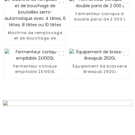
bière
Fermenteur conique à
double paroi de 2 000 L
Machine de remplissage
et de bouchage de
bouteilles semi-
automatique avec 4
têtes, 6 têtes, 8 têtes ou
10 têtes
Fermenteur conique
Équipement de brasserie
empilable 2X1000L
Brewpub 2500L