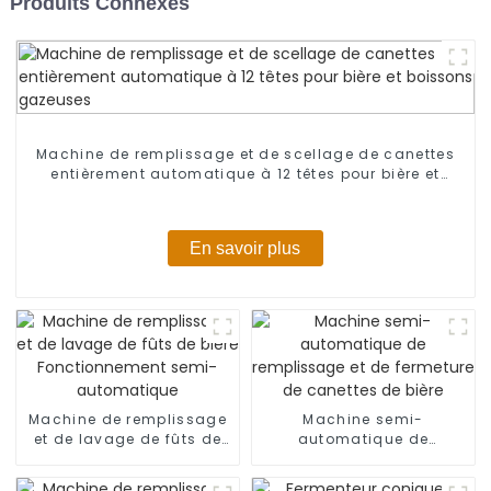
Produits Connexes
Machine de remplissage et de scellage de canettes
entièrement automatique à 12 têtes pour bière et
boissons gazeuses
En savoir plus
Machine de remplissage
Machine semi-
et de lavage de fûts de
automatique de
bière Fonctionnement
remplissage et de
semi-automatique
fermeture de canettes de