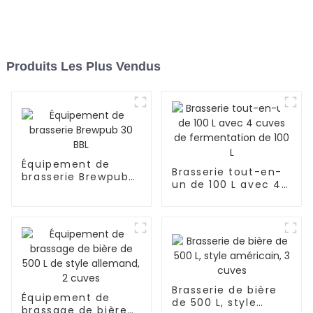
Produits Les Plus Vendus
Équipement de
Brasserie tout-en-
brasserie Brewpub
un de 100 L avec 4
30 BBL
cuves de
fermentation de
100 L
Brasserie de bière
Équipement de
de 500 L, style
brassage de bière