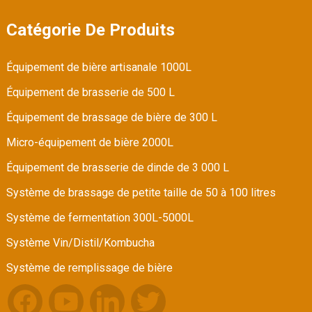
Catégorie De Produits
Équipement de bière artisanale 1000L
Équipement de brasserie de 500 L
Équipement de brassage de bière de 300 L
Micro-équipement de bière 2000L
Équipement de brasserie de dinde de 3 000 L
Système de brassage de petite taille de 50 à 100 litres
Système de fermentation 300L-5000L
Système Vin/Distil/Kombucha
Système de remplissage de bière