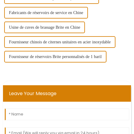
Fabricants de réservoirs de service en Chine
Usine de cuves de brassage Brite en Chine
Fournisseur chinois de citernes unitaires en acier inoxydable
Fournisseur de réservoirs Brite personnalisés de 1 baril
Leave Your Message