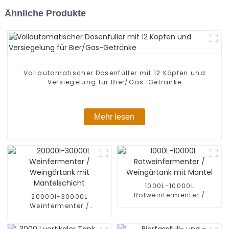
Ähnliche Produkte
Vollautomatischer Dosenfüller mit 12 Köpfen und
Versiegelung für Bier/Gas-Getränke
Mehr lesen
1000L-10000L
Rotweinfermenter /
20000l-30000L
Weingärtank mit Mantel
Weinfermenter /
Weingärtank mit
Mantelschicht