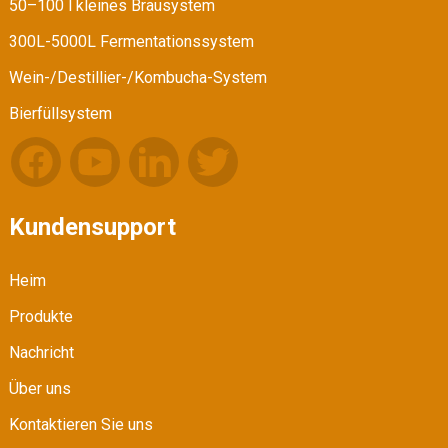
50–100 l kleines Brausystem
300L-5000L Fermentationssystem
Wein-/Destillier-/Kombucha-System
Bierfüllsystem
Kundensupport
Heim
Produkte
Nachricht
Über uns
Kontaktieren Sie uns