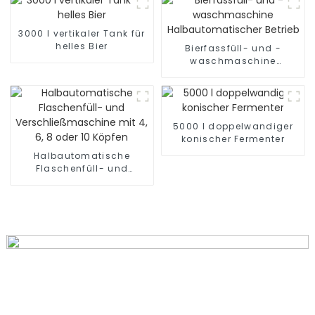
3000 l vertikaler Tank für
helles Bier
Bierfassfüll- und -
waschmaschine
Halbautomatischer
Betrieb
5000 l doppelwandiger
konischer Fermenter
Halbautomatische
Flaschenfüll- und
Verschließmaschine mit
4, 6, 8 oder 10 Köpfen