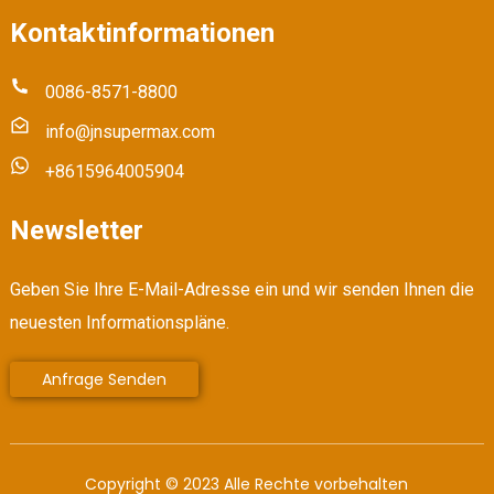
Kontaktinformationen
0086-8571-8800
info@jnsupermax.com
+8615964005904
Newsletter
Geben Sie Ihre E-Mail-Adresse ein und wir senden Ihnen die
neuesten Informationspläne.
Anfrage Senden
Copyright © 2023 Alle Rechte vorbehalten