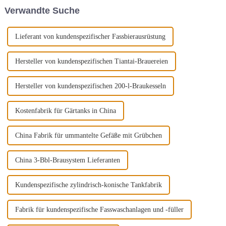
Betriebsdetails der Brauanlage
Verwandte Suche
achten.
Lieferant von kundenspezifischer Fassbierausrüstung
Hersteller von kundenspezifischen Tiantai-Brauereien
Hersteller von kundenspezifischen 200-l-Braukesseln
Kostenfabrik für Gärtanks in China
China Fabrik für ummantelte Gefäße mit Grübchen
China 3-Bbl-Brausystem Lieferanten
Kundenspezifische zylindrisch-konische Tankfabrik
Fabrik für kundenspezifische Fasswaschanlagen und -füller