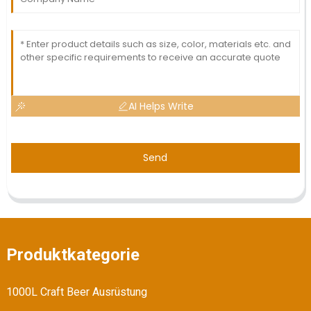
AI Helps Write
Send
Produktkategorie
1000L Craft Beer Ausrüstung