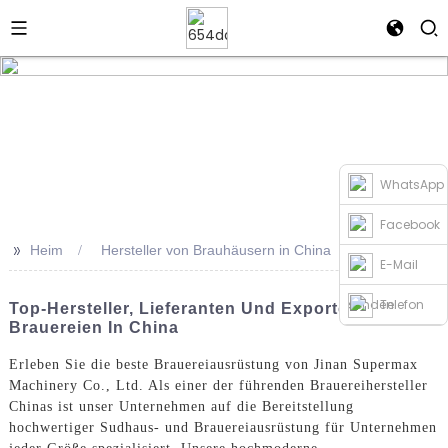
WhatsApp
Facebook
>>
Heim
Hersteller von Brauhäusern in China
E-Mail
senden
Telefon
Top-Hersteller, Lieferanten Und Exporteure Von
Brauereien In China
Erleben Sie die beste Brauereiausrüstung von Jinan Supermax
Machinery Co., Ltd. Als einer der führenden Brauereihersteller
Chinas ist unser Unternehmen auf die Bereitstellung
hochwertiger Sudhaus- und Brauereiausrüstung für Unternehmen