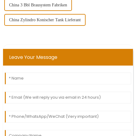
China 3 Bbl Brausystem Fabriken
China Zylindro Konischer Tank Lieferant
Leave Your Message