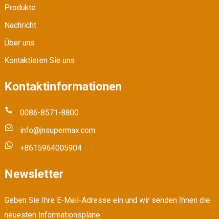
Produkte
Nachricht
Über uns
Kontaktieren Sie uns
Kontaktinformationen
0086-8571-8800
info@jnsupermax.com
+8615964005904
Newsletter
Geben Sie Ihre E-Mail-Adresse ein und wir senden Ihnen die
neuesten Informationspläne.