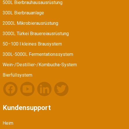
500L Bierbrauhausausrüstung
300L Bierbrauanlage
2000L Mikrobierausrüstung
3000L Türkei Brauereiausrüstung
50–100 l kleines Brausystem
300L-5000L Fermentationssystem
Wein-/Destillier-/Kombucha-System
Bierfüllsystem
Kundensupport
Heim