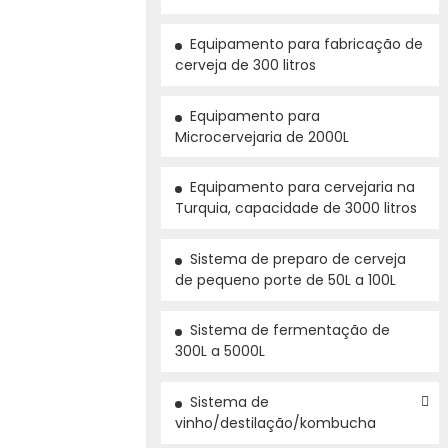
Equipamento para fabricação de
cerveja de 300 litros
Equipamento para
Microcervejaria de 2000L
Equipamento para cervejaria na
Turquia, capacidade de 3000 litros
Sistema de preparo de cerveja
de pequeno porte de 50L a 100L
Sistema de fermentação de
300L a 5000L
Sistema de
vinho/destilação/kombucha