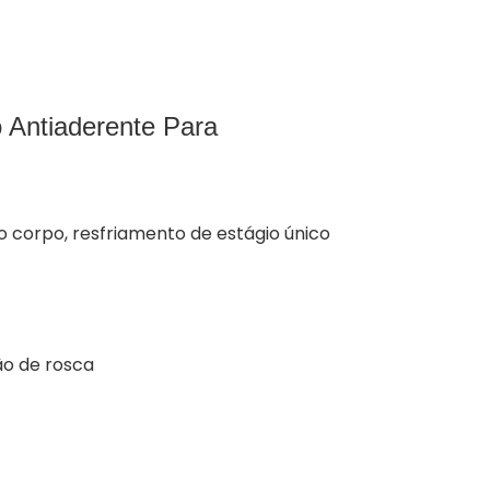
Antiaderente Para
 corpo, resfriamento de estágio único
o de rosca