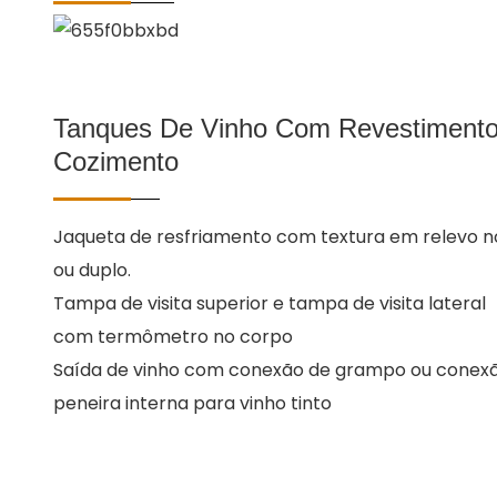
Tanques De Vinho Com Revestimento 
Cozimento
Jaqueta de resfriamento com textura em relevo no
ou duplo.
Tampa de visita superior e tampa de visita lateral
com termômetro no corpo
Saída de vinho com conexão de grampo ou conexã
peneira interna para vinho tinto