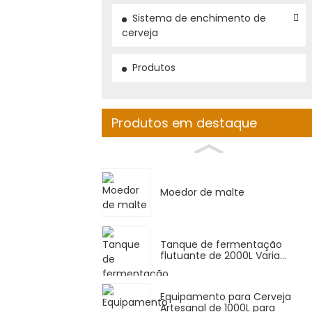
Sistema de enchimento de
cerveja
Produtos
Produtos em destaque
Moedor de malte
Tanque de fermentação
flutuante de 2000L Varia...
Equipamento para Cerveja
Artesanal de 1000L para