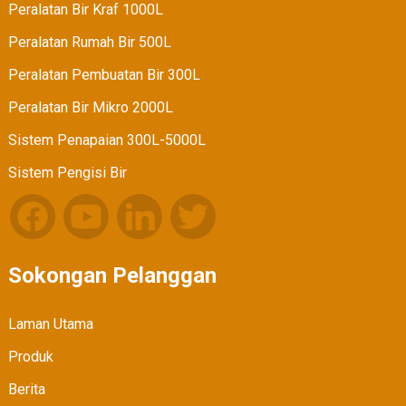
Peralatan Bir Kraf 1000L
Peralatan Rumah Bir 500L
Peralatan Pembuatan Bir 300L
Peralatan Bir Mikro 2000L
Sistem Penapaian 300L-5000L
Sistem Pengisi Bir
Sokongan Pelanggan
Laman Utama
Produk
Berita