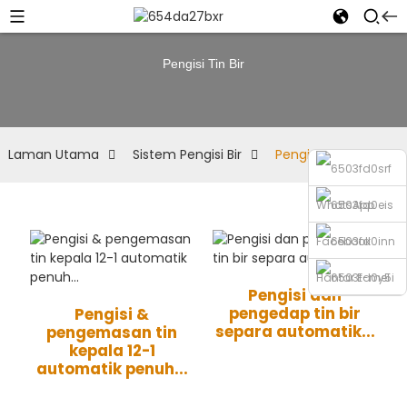
Pengisi Tin Bir
Laman Utama
Sistem Pengisi Bir
Pengisi Tin Bir
WhatsApp
Facebook
Hantar E-mel
Pengisi dan
pengedap tin bir
Pengisi &
Telefon
separa automatik...
pengemasan tin
kepala 12-1
automatik penuh...