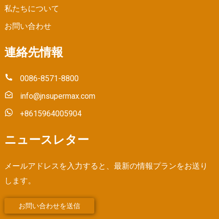
私たちについて
お問い合わせ
連絡先情報
0086-8571-8800
info@jnsupermax.com
+8615964005904
ニュースレター
メールアドレスを入力すると、最新の情報プランをお送り
します。
お問い合わせを送信