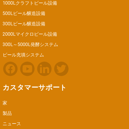
1000Lクラフトビール設備
500Lビール醸造設備
300Lビール醸造設備
2000Lマイクロビール設備
300L～5000L発酵システム
ビール充填システム
カスタマーサポート
家
製品
ニュース