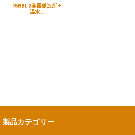
15BBL 2容器醸造所 +
温水...
製品カテゴリー