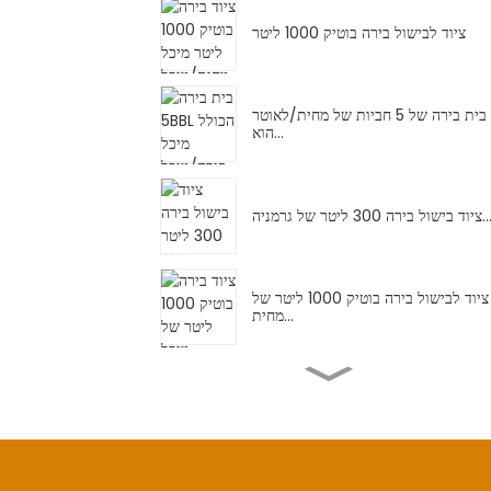
ציוד לבישול בירה בוטיק 1000 ליטר
בית בירה של 5 חביות של מחית/לאוטר
הוא...
בישול בירה 300 ליטר של גרמניה...
ציוד לבישול בירה בוטיק 1000 ליטר של
מחית...
בית בירה של 20 חביות עם 2 כלי בירה
ו-40 חביות מים...
ציוד מבשלת בירה 2500 ליטר