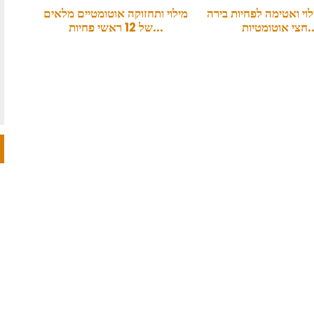
לוי ואטימה לפחיות בירה
מילוי ותחזוקה אוטומטיים מלאים
טומטיות...
של 12 ראשי פחיות...