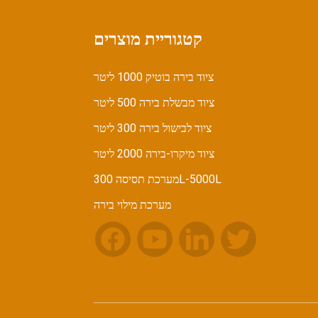
קטגוריית מוצרים
מתקן תסיסה חרוטי בעל דופן כפולה של
1000 ליטר
ציוד בירה בוטיק 1000 ליטר
ציוד מבשלת בירה 500 ליטר
מכונת מילוי ומכסה בקבוקים חצי
אוטומטית...
ציוד לבישול בירה 300 ליטר
ציוד מיקרו-בירה 2000 ליטר
מערכת תסיסה 300L-5000L
מערכת מילוי בירה