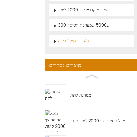
ציוד מיקרו-בירה 2000 ליטר
מערכת תסיסה 300L-5000L
מערכת מילוי בירה
מוצרים נבחרים
מטחנת לתת
מיכל תסיסה צף 2000 ליטר מגוון...