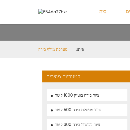
ם
בַּיִת
בַּיִת
מערכת מילוי בירה
קטגוריות מוצרים
ציוד בירה בוטיק 1000 ליטר
ציוד מבשלת בירה 500 ליטר
ציוד לבישול בירה 300 ליטר