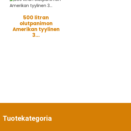
500 litran
olutpanimon
Amerikan tyylinen
3...
Tuotekategoria