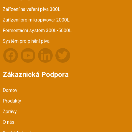
Zařízení na vaření piva 300L
Zařízení pro mikropivovar 2000L
Fermentační systém 300L-5000L
Systém pro plnění piva
Zákaznická Podpora
Domov
Produkty
Zprávy
O nás