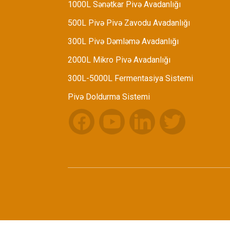
1000L Sənətkar Pivə Avadanlığı
500L Pivə Pivə Zavodu Avadanlığı
300L Pivə Dəmləmə Avadanlığı
2000L Mikro Pivə Avadanlığı
300L-5000L Fermentasiya Sistemi
Pivə Doldurma Sistemi