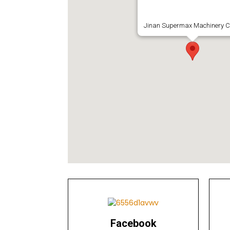
Facebook